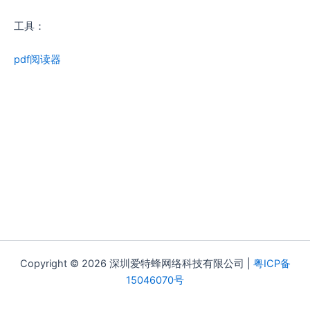
工具：
pdf阅读器
Copyright © 2026 深圳爱特蜂网络科技有限公司 |
粤ICP备
15046070号