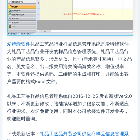
爱特蜂软件
礼品工艺品行业样品信息管理系统是爱特蜂软件
为礼品工艺品行业开发的样品信息管理系统。礼品工艺品行
业的产品信息繁多，涉及材质、尺寸(厘米英寸互换)、中文品
名、英文品名、出口报关用海关编码海关名称、增值税率
等。本软件还提供条码、二维码的生成和打印，并能输出客
户需要的格式Excel文件。
礼品工艺品样品信息管理系统自2016-12-25 发布新版Ver2.0
以来，不断更新修改，陆陆续续增加了很多功能，不断适应
行业需求。欢迎免费使用，同时本公司承接软件开发业务，
欢迎随时垂询。
下载最新版本：
礼品工艺品外贸公司供应商样品信息管理系