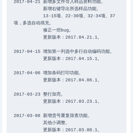
2017-04-21 新增多文件导入样品资料功能。

	   新增右键导出所选样品功能。 

	   13-15项、22-30项、32-34项、37
项，多选自动填充。

	   修正一些bug。

	   更新版本：2017.04.21.1。

2017-04-15 增加第一列选中多行自动编码功能。

	   更新版本：2017.04.15.1。

2017-04-06 增加条码打印功能。

	   更新版本：2017.04.06.1。

2017-03-23 整行加亮。

	   更新版本：2017.03.23.1。

2017-03-08 新增货号重复筛查功能。

	   其他小调整。

	   更新版本：2017.03.08.1。
